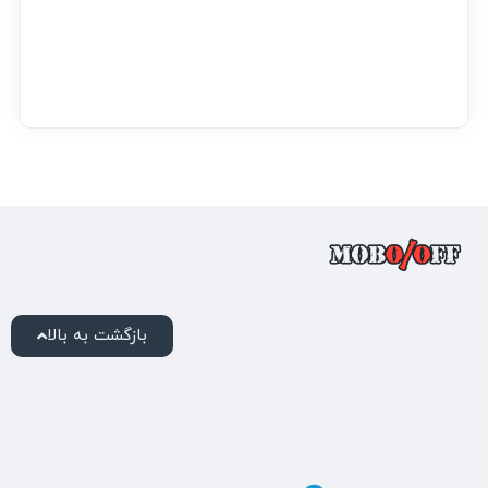
بازگشت به بالا