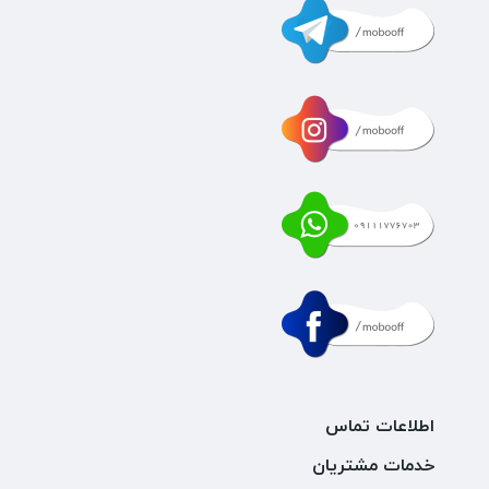
اطلاعات تماس
خدمات مشتریان