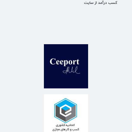
کسب درآمد از سایت