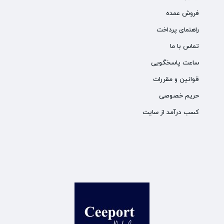
فروش عمده
راهنمای پرداخت
تماس با ما
ساعت پاسخگویی
قوانین و مقررات
حریم خصوصی
کسب درآمد از سایت