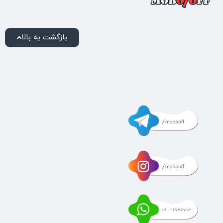
بازگشت به بالا