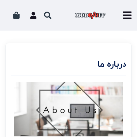
درباره ما