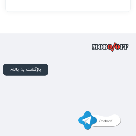
بازگشت به بالا