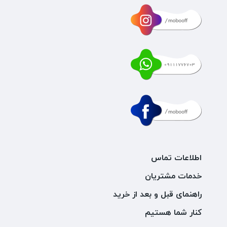
اطلاعات تماس
خدمات مشتریان
راهنمای قبل و بعد از خرید
کنار شما هستیم