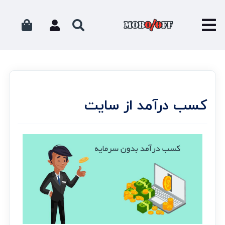
کسب درآمد از سایت