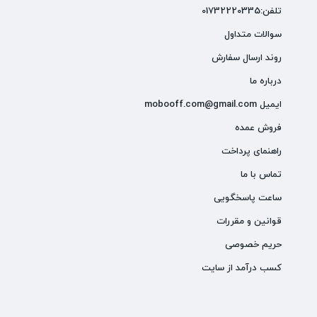
تلفن:01732220335
سوالات متداول
روند ارسال سفارش
درباره ما
ایمیل mobooff.com@gmail.com
فروش عمده
راهنمای پرداخت
تماس با ما
ساعت پاسخگویی
قوانین و مقررات
حریم خصوصی
کسب درآمد از سایت