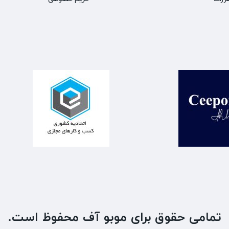
تمامی حقوق برای موبو آف محفوظ است.