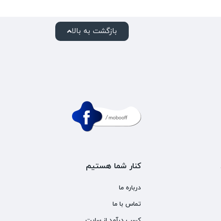
بازگشت به بالا
کنار شما هستیم
درباره ما
تماس با ما
کسب درآمد از سایت