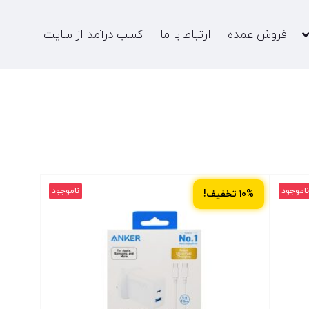
فروش عمده
ارتباط با ما
کسب درآمد از سایت
ناموجود
ناموجود
۱۰% تخفیف!