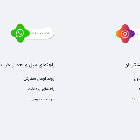
تریان
راهنمای قبل و بعد از خرید
اول
روند ارسال سفارش
راهنمای پرداخت
ررات
حریم خصوصی