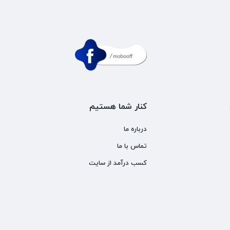
کنار شما هستیم
درباره ما
تماس با ما
کسب درآمد از سایت