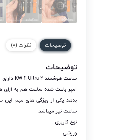
توضیحات
نظرات (0)
توضیحات
بدهد یکی از ویژگی های مهم این 
ساعت نیز میباشد.
نوع کاربری :
ورزشی