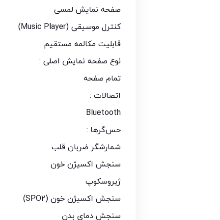
صفحه نمایش لمسی
کنترل موسیقی (Music Player)
قابلیت مکالمه مستقیم
نوع صفحه نمایش اصلی :
تمام صفحه
اتصالات :
Bluetooth
حس‌گرها :
شمارشگر ضربان قلب
سنجش اکسیژن خون
ژیروسکوپ
سنجش اکسیژن خون (SPO۲)
سنجش دمای بدن