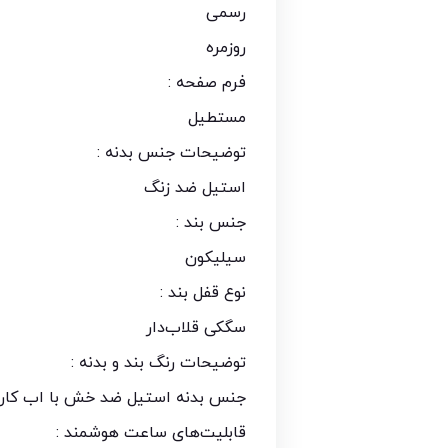
رسمی
روزمره
فرم صفحه :
مستطیل
توضیحات جنس بدنه :
استیل ضد زنگ
جنس بند :
سیلیکون
نوع قفل بند :
سگکی قلاب‌دار
توضیحات رنگ بند و بدنه :
جنس بدنه استیل ضد خش با اب کاری
قابلیت‌های ساعت هوشمند :