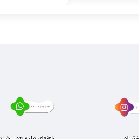
تریان
راهنمای قبل و بعد از خرید