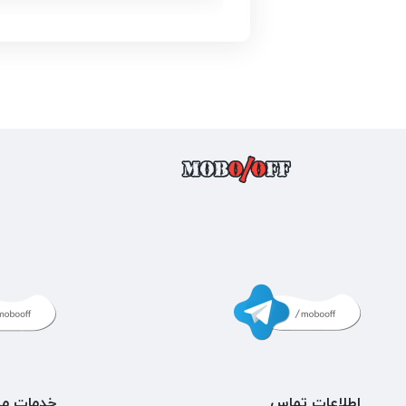
اطلاعات تماس
خدمات مش