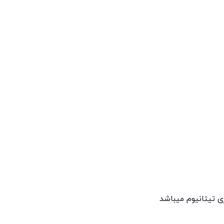
 تیتانیوم میباشد