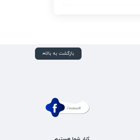
بازگشت به بالا
کنار شما هستیم