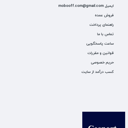
ایمیل mobooff.com@gmail.com
فروش عمده
راهنمای پرداخت
تماس با ما
ساعت پاسخگویی
قوانین و مقررات
حریم خصوصی
کسب درآمد از سایت