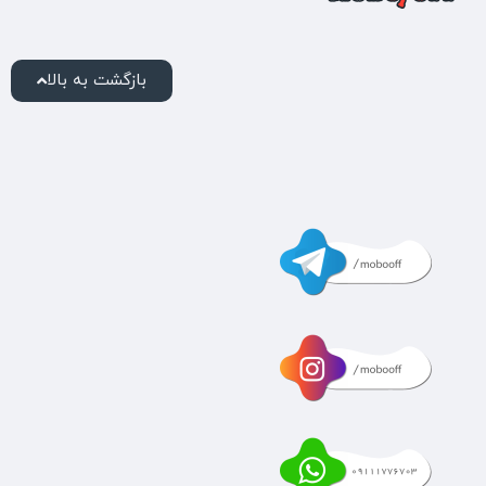
بازگشت به بالا