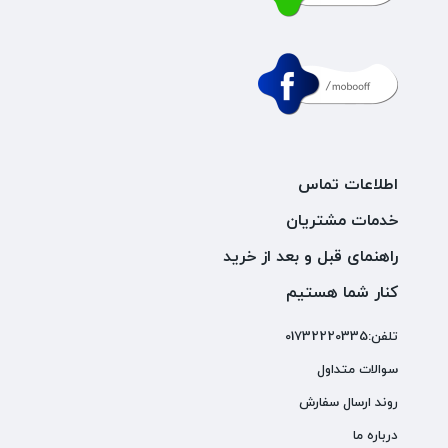
اطلاعات تماس
خدمات مشتریان
راهنمای قبل و بعد از خرید
کنار شما هستیم
تلفن:01732220335
سوالات متداول
روند ارسال سفارش
درباره ما