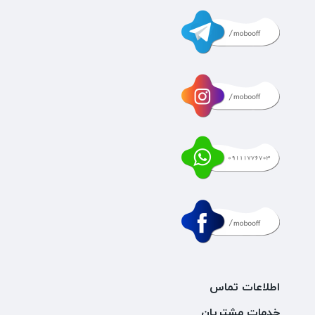
اطلاعات تماس
خدمات مشتریان