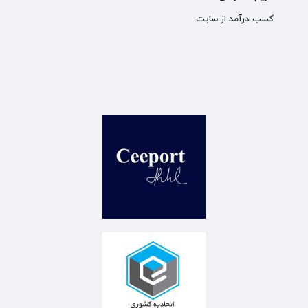
کسب درآمد از سایت