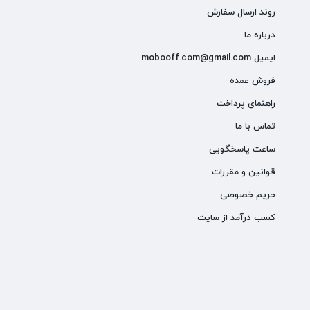
روند ارسال سفارش
درباره ما
ایمیل mobooff.com@gmail.com
فروش عمده
راهنمای پرداخت
تماس با ما
ساعت پاسخگویی
قوانین و مقررات
حریم خصوصی
کسب درآمد از سایت