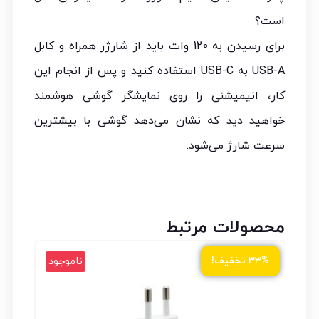
است؟
برای رسیدن به 120 وات باید از شارژر همراه و کابل
USB-A به USB-C استفاده کنید و پس از انجام این
کار، انیمیشنی را روی نمایشگر گوشی هوشمند
خواهید دید که نشان می‌دهد گوشی با بیشترین
سرعت شارژ می‌شود.
محصولات مرتبط
ود
ناموجود
۳۳% تخفیف!