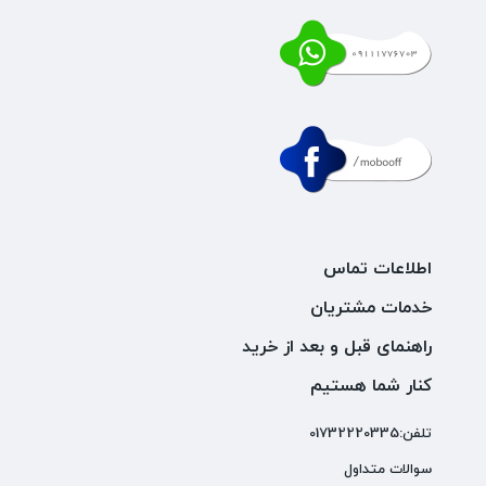
اطلاعات تماس
خدمات مشتریان
راهنمای قبل و بعد از خرید
کنار شما هستیم
تلفن:01732220335
سوالات متداول