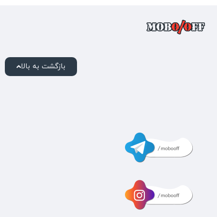
بازگشت به بالا