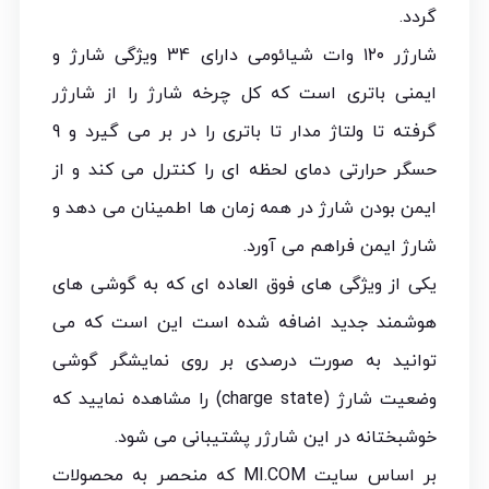
گردد.
شارژر ۱۲۰ وات شیائومی دارای 34 ویژگی شارژ و
ایمنی باتری است که کل چرخه شارژ را از شارژر
گرفته تا ولتاژ مدار تا باتری را در بر می گیرد و 9
حسگر حرارتی دمای لحظه ای را کنترل می کند و از
ایمن بودن شارژ در همه زمان ها اطمینان می دهد و
شارژ ایمن فراهم می آورد.
یکی از ویژگی های فوق العاده ای که به گوشی های
هوشمند جدید اضافه شده است این است که می
توانید به صورت درصدی بر روی نمایشگر گوشی
وضعیت شارژ (charge state) را مشاهده نمایید که
خوشبختانه در این شارژر پشتیبانی می شود.
بر اساس سایت MI.COM که منحصر به محصولات