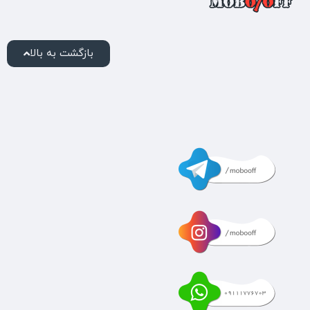
بازگشت به بالا