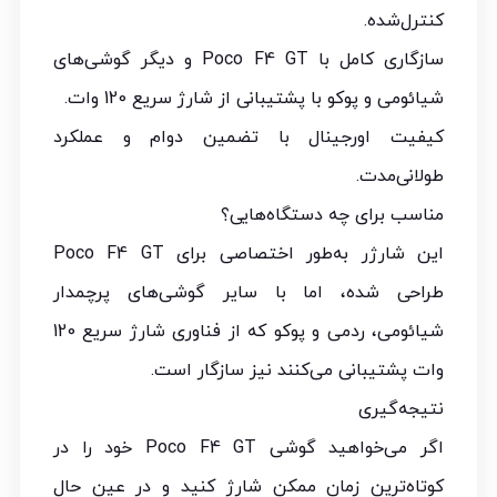
کنترل‌شده.
سازگاری کامل با Poco F4 GT و دیگر گوشی‌های
شیائومی و پوکو با پشتیبانی از شارژ سریع 120 وات.
کیفیت اورجینال با تضمین دوام و عملکرد
طولانی‌مدت.
مناسب برای چه دستگاه‌هایی؟
این شارژر به‌طور اختصاصی برای Poco F4 GT
طراحی شده، اما با سایر گوشی‌های پرچمدار
شیائومی، ردمی و پوکو که از فناوری شارژ سریع 120
وات پشتیبانی می‌کنند نیز سازگار است.
نتیجه‌گیری
اگر می‌خواهید گوشی Poco F4 GT خود را در
کوتاه‌ترین زمان ممکن شارژ کنید و در عین حال