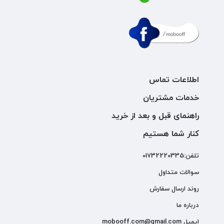
اطلاعات تماس
خدمات مشتریان
راهنمای قبل و بعد از خرید
کنار شما هستیم
تلفن:01732220335
سوالات متداول
روند ارسال سفارش
درباره ما
ایمیل mobooff.com@gmail.com