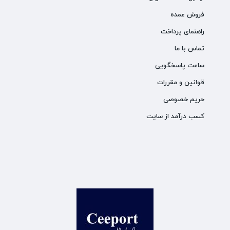
فروش عمده
راهنمای پرداخت
تماس با ما
ساعت پاسخگویی
قوانین و مقررات
حریم خصوصی
کسب درآمد از سایت