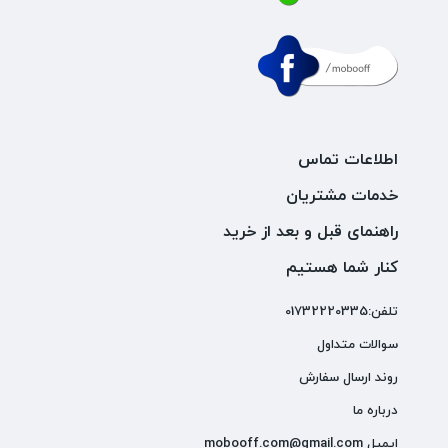
اطلاعات تماس
خدمات مشتریان
راهنمای قبل و بعد از خرید
کنار شما هستیم
تلفن:01732220335
سوالات متداول
روند ارسال سفارش
درباره ما
ایمیل mobooff.com@gmail.com