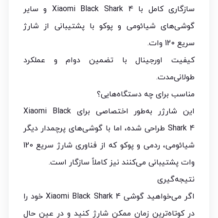
سازگاری کامل با Xiaomi Black Shark 4 و سایر
گوشی‌های شیائومی و پوکو با پشتیبانی از شارژ
سریع 120 وات.
کیفیت اورجینال با تضمین دوام و عملکرد
طولانی‌مدت.
مناسب برای چه دستگاه‌هایی؟
این شارژر به‌طور اختصاصی برای Xiaomi Black
Shark 4 طراحی شده، اما با گوشی‌های پرچمدار دیگر
شیائومی، ردمی و پوکو که از فناوری شارژ سریع 120
وات پشتیبانی می‌کنند نیز کاملاً سازگار است.
نتیجه‌گیری
اگر می‌خواهید گوشی Xiaomi Black Shark 4 خود را
در کوتاه‌ترین زمان ممکن شارژ کنید و در عین حال