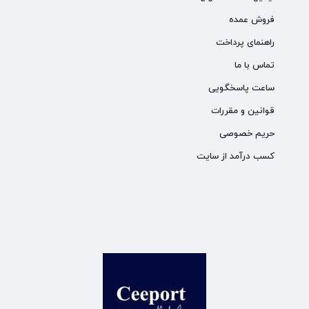
فروش عمده
راهنمای پرداخت
تماس با ما
ساعت پاسخگویی
قوانین و مقررات
حریم خصوصی
کسب درآمد از سایت