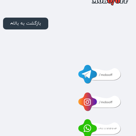
بازگشت به بالا