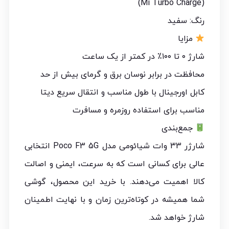
(Mi Turbo Charge)
رنگ: سفید
مزایا
شارژ ۰ تا ۱۰۰٪ در کمتر از یک ساعت
محافظت در برابر نوسان برق و گرمای بیش از حد
کابل اورجینال با طول مناسب و انتقال سریع دیتا
مناسب برای استفاده روزمره و مسافرت
جمع‌بندی
شارژر 33 وات شیائومی مدل Poco F3 5G انتخابی
عالی برای کسانی است که به سرعت، ایمنی و اصالت
کالا اهمیت می‌دهند. با خرید این محصول، گوشی
شما همیشه در کوتاه‌ترین زمان و با نهایت اطمینان
شارژ خواهد شد.