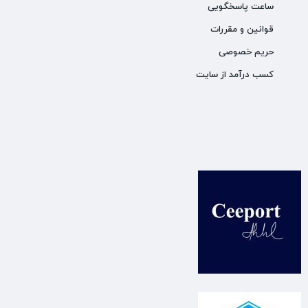
ساعت پاسخگویی
قوانین و مقررات
حریم خصوصی
کسب درآمد از سایت