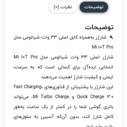
توضیحات
نظرات (0)
توضیحات
شارژر به‌همراه کابل اصلی 33 وات شیائومی مدل
Mi 10T Pro
شارژر اصلی 33 وات شیائومی مدل Mi 10T Pro
انتخابی ایده‌آل برای کسانی است که به سرعت،
ایمنی و کیفیت شارژ اهمیت می‌دهند.
این شارژر با پشتیبانی از فناوری‌های Fast Charging،
Quick Charge 3.0 و Mi Turbo Charge، می‌تواند
باتری گوشی شما را در کمتر از یک ساعت به‌طور
کامل شارژ کند، بدون آن‌که آسیبی به سلول‌های
باتری وارد شود.