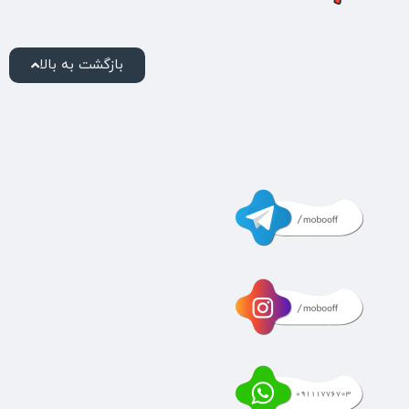
بازگشت به بالا