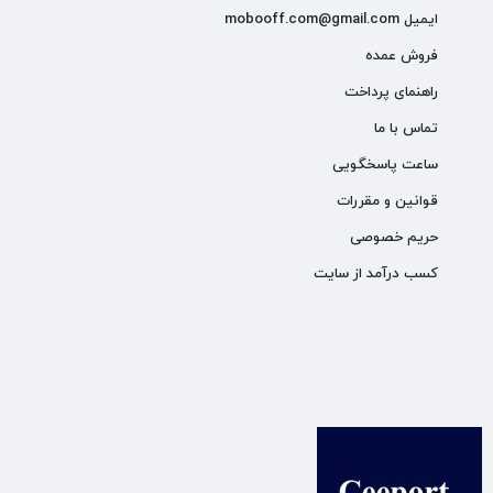
ایمیل mobooff.com@gmail.com
فروش عمده
راهنمای پرداخت
تماس با ما
ساعت پاسخگویی
قوانین و مقررات
حریم خصوصی
کسب درآمد از سایت