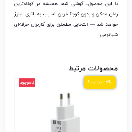
با این محصول، گوشی شما همیشه در کوتاه‌ترین
زمان ممکن و بدون کوچک‌ترین آسیب به باتری شارژ
خواهد شد — انتخابی مطمئن برای کاربران حرفه‌ای
شیائومی.
محصولات مرتبط
ناموجود
۲۵% تخفیف!