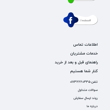
اطلاعات تماس
خدمات مشتریان
راهنمای قبل و بعد از خرید
کنار شما هستیم
تلفن:01732220335
سوالات متداول
روند ارسال سفارش
درباره ما