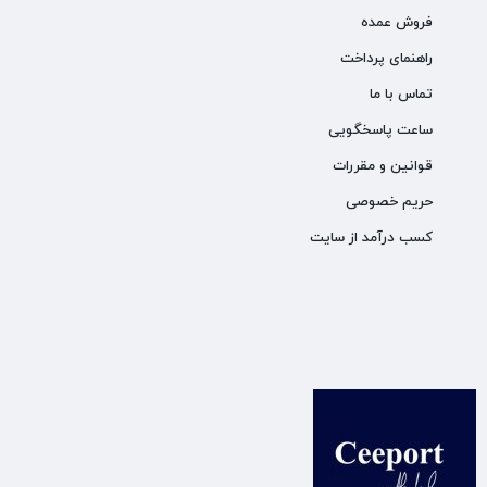
فروش عمده
راهنمای پرداخت
تماس با ما
ساعت پاسخگویی
قوانین و مقررات
حریم خصوصی
کسب درآمد از سایت