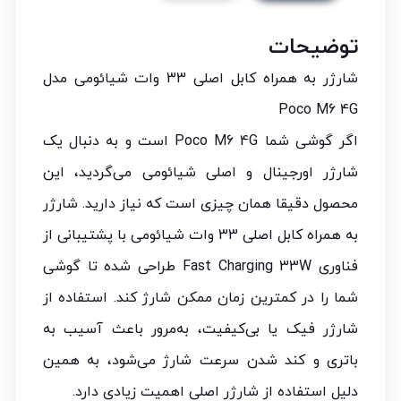
توضیحات
شارژر به همراه کابل اصلی 33 وات شیائومی مدل
Poco M6 4G
اگر گوشی شما Poco M6 4G است و به دنبال یک
شارژر اورجینال و اصلی شیائومی می‌گردید، این
محصول دقیقا همان چیزی است که نیاز دارید. شارژر
به همراه کابل اصلی 33 وات شیائومی با پشتیبانی از
فناوری Fast Charging 33W طراحی شده تا گوشی
شما را در کمترین زمان ممکن شارژ کند. استفاده از
شارژر فیک یا بی‌کیفیت، به‌مرور باعث آسیب به
باتری و کند شدن سرعت شارژ می‌شود، به همین
دلیل استفاده از شارژر اصلی اهمیت زیادی دارد.