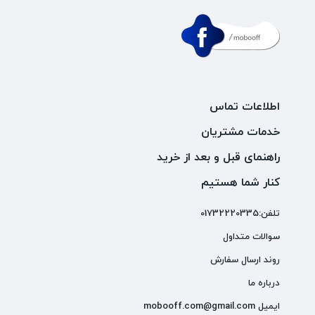
اطلاعات تماس
خدمات مشتریان
راهنمای قبل و بعد از خرید
کنار شما هستیم
تلفن:01732220335
سوالات متداول
روند ارسال سفارش
درباره ما
ایمیل mobooff.com@gmail.com