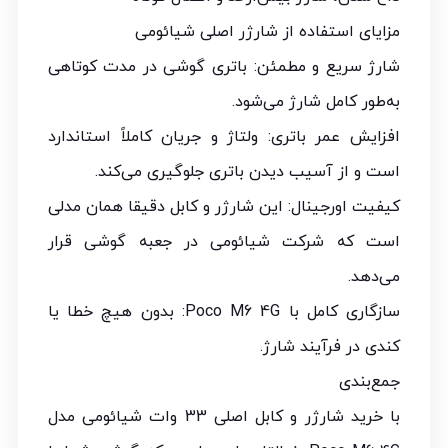
مزایای استفاده از شارژر اصلی شیائومی
شارژ سریع و مطمئن: باتری گوشی در مدت کوتاهی
به‌طور کامل شارژ می‌شود.
افزایش عمر باتری: ولتاژ و جریان کاملاً استاندارد
است و از آسیب دیدن باتری جلوگیری می‌کند.
کیفیت اورجینال: این شارژر و کابل دقیقا همان مدلی
است که شرکت شیائومی در جعبه گوشی قرار
می‌دهد.
سازگاری کامل با Poco M6 4G: بدون هیچ خطا یا
کندی در فرآیند شارژ.
جمع‌بندی
با خرید شارژر و کابل اصلی 33 وات شیائومی مدل