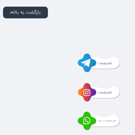
بازگشت به بالا