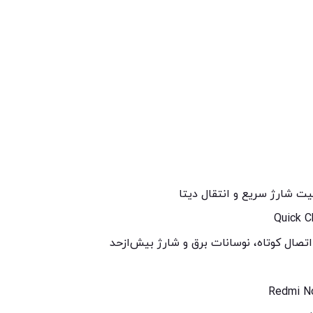
اتصال کوتاه، نوسانات برق و شارژ بیش‌ازحد