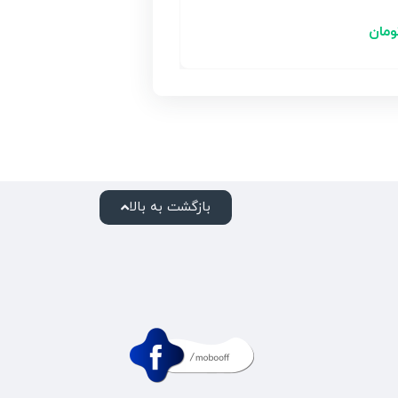
ومان
بازگشت به بالا