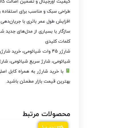
کیفیت اورجینال و تضمین اصالت کالا
طراحی سبک و مناسب برای استفاده رو
افزایش طول عمر باتری با جریان‌دهی 
سازگار با بسیاری از مدل‌های جدید شی
کلمات کلیدی
شیائومی، شارژ سریع شیائومی، شارژر
بهترین قیمت بازار مطمئن باشید.
محصولات مرتبط
۲۹% تخفیف!