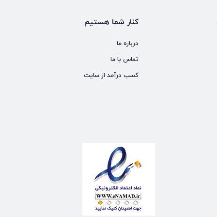
کنار شما هستیم
درباره ما
تماس با ما
کسب درآمد از سایت