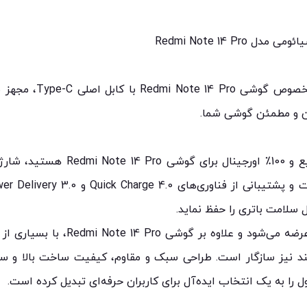
شارژر اورجینال 45 وات
من و مطمئن گوشی شما.
 سلامت باتری را حفظ نماید.
شارژر به همراه کابل اصلی Type-C عرضه
بانی می‌کنند نیز سازگار است. طراحی سبک و مقاوم، کیفیت ساخت بالا 
 را به یک انتخاب ایده‌آل برای کاربران حرفه‌ای تبدیل کرده است.