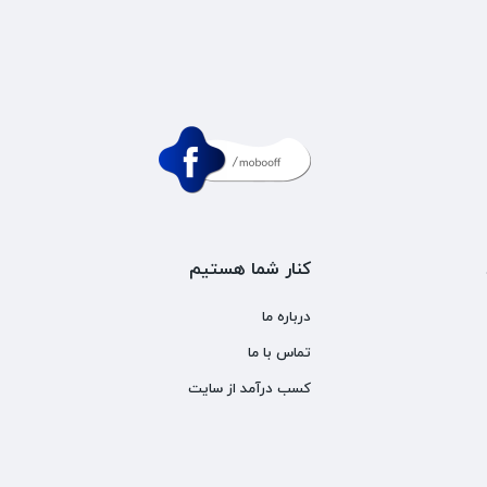
کنار شما هستیم
درباره ما
تماس با ما
کسب درآمد از سایت