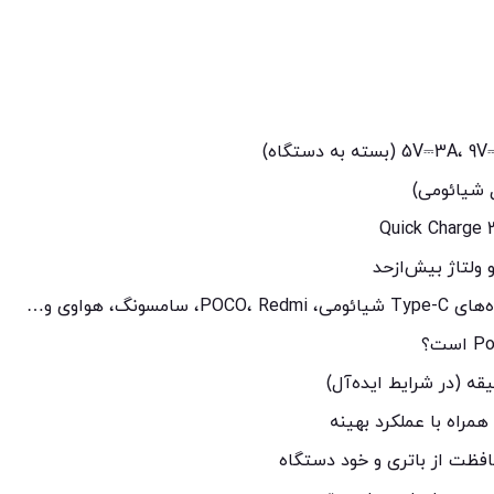
 ولتاژ بیش‌ازحد
راه با عملکرد بهینه
فظت از باتری و خود دستگاه