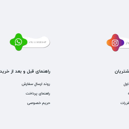
تریان
راهنمای قبل و بعد از خرید
اول
روند ارسال سفارش
راهنمای پرداخت
ررات
حریم خصوصی