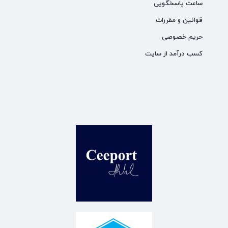
ساعت پاسخگویی
قوانین و مقررات
حریم خصوصی
کسب درآمد از سایت