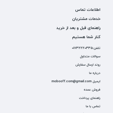
اطلاعات تماس
خدمات مشتریان
راهنمای قبل و بعد از خرید
کنار شما هستیم
تلفن:01732220335
سوالات متداول
روند ارسال سفارش
درباره ما
ایمیل mobooff.com@gmail.com
فروش عمده
راهنمای پرداخت
تماس با ما