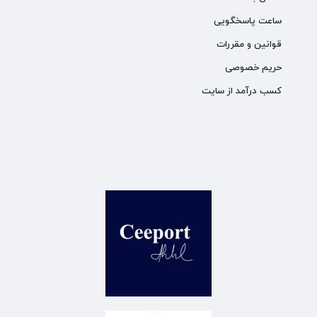
ساعت پاسخگویی
قوانین و مقررات
حریم خصوصی
کسب درآمد از سایت