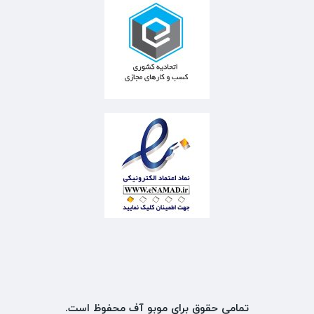
تمامی حقوق برای موبو آف محفوظ است.