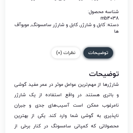
شناسه محصول:
mb4038
دسته:
کابل و شارژر
,
کابل و شارژر سامسونگ
,
موبوآف
ها
توضیحات
نظرات (0)
توضیحات
شارژرها از مهم‌ترین عوامل موثر در عمر مفید گوشی
و باتری هستند. در واقع استفاده از یک شارژر
نامرغوب ممکن است آسیب‌های جدی و جبران
ناپذیری به گوشی شما وارد کند. یکی از بهترین
محصولاتی که کمپانی سامسونگ در کنار برخی از