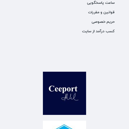
ساعت پاسخگویی
قوانین و مقررات
حریم خصوصی
کسب درآمد از سایت