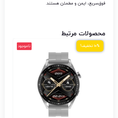
فوق‌سریع، ایمن و مطمئن هستند.
محصولات مرتبط
ناموجود
۱۰% تخفیف!