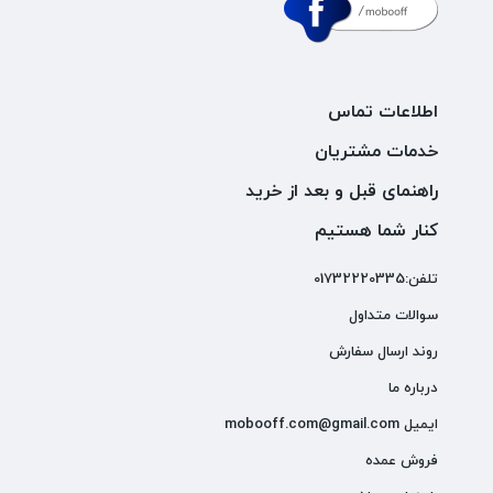
اطلاعات تماس
خدمات مشتریان
راهنمای قبل و بعد از خرید
کنار شما هستیم
تلفن:01732220335
سوالات متداول
روند ارسال سفارش
درباره ما
ایمیل mobooff.com@gmail.com
فروش عمده