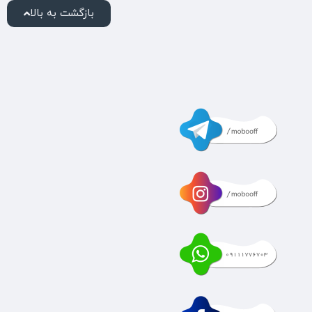
بازگشت به بالا