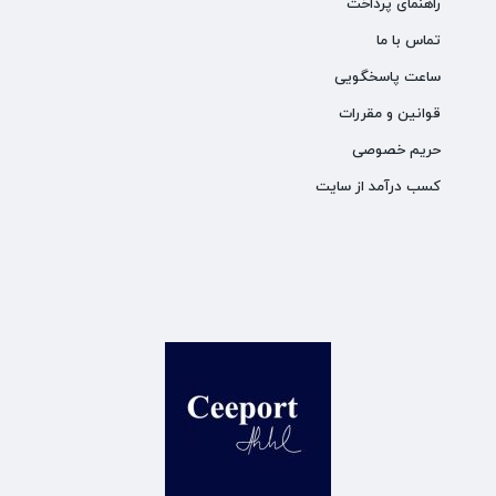
راهنمای پرداخت
تماس با ما
ساعت پاسخگویی
قوانین و مقررات
حریم خصوصی
کسب درآمد از سایت