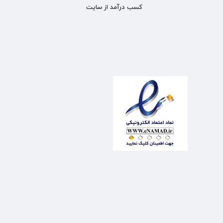
کسب درآمد از سایت