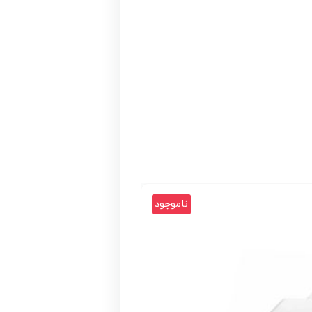
ناموجود