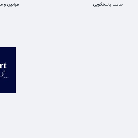
ساعت پاسخگویی
قوانین و مق