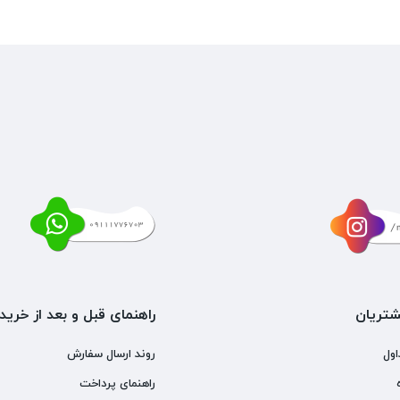
تریان
راهنمای قبل و بعد از خرید
اول
روند ارسال سفارش
راهنمای پرداخت