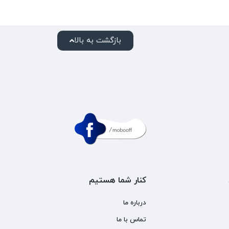
بازگشت به بالا
کنار شما هستیم
درباره ما
تماس با ما