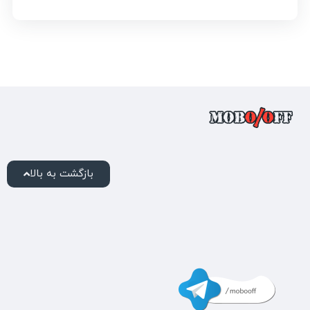
بازگشت به بالا