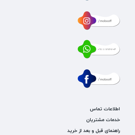
اطلاعات تماس
خدمات مشتریان
راهنمای قبل و بعد از خرید