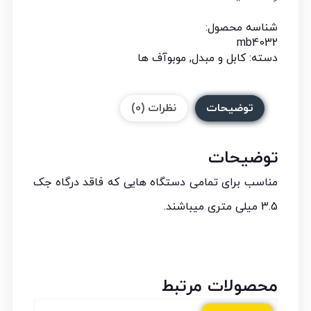
شناسه محصول:
mb4032
دسته:
کابل و مبدل
,
موبوآف ها
توضیحات
نظرات (0)
توضیحات
مناسب برای تمامی دستگاه هایی که فاقد درگاه جک
3.5 میلی متری میباشند.
محصولات مرتبط