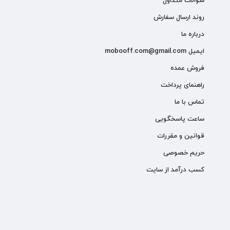
سوالات متداول
روند ارسال سفارش
درباره ما
ایمیل mobooff.com@gmail.com
فروش عمده
راهنمای پرداخت
تماس با ما
ساعت پاسخگویی
قوانین و مقررات
حریم خصوصی
کسب درآمد از سایت