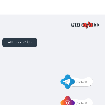
بازگشت به بالا