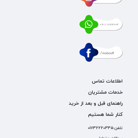
اطلاعات تماس
خدمات مشتریان
راهنمای قبل و بعد از خرید
کنار شما هستیم
تلفن:01732220335