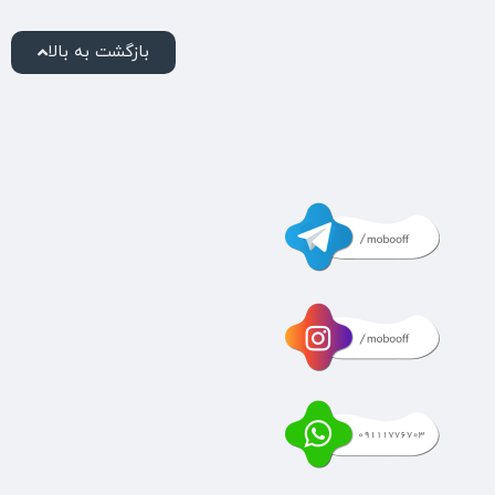
بازگشت به بالا