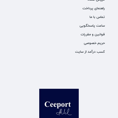
راهنمای پرداخت
تماس با ما
ساعت پاسخگویی
قوانین و مقررات
حریم خصوصی
کسب درآمد از سایت