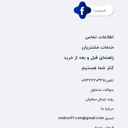
اطلاعات تماس
خدمات مشتریان
راهنمای قبل و بعد از خرید
کنار شما هستیم
تلفن:01732220335
سوالات متداول
روند ارسال سفارش
درباره ما
ایمیل mobooff.com@gmail.com
فروش عمده