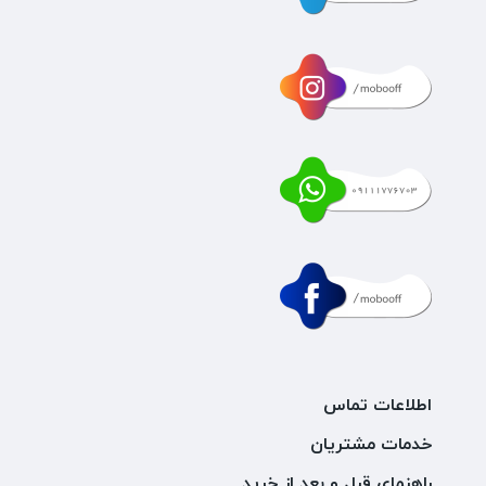
اطلاعات تماس
خدمات مشتریان
راهنمای قبل و بعد از خرید