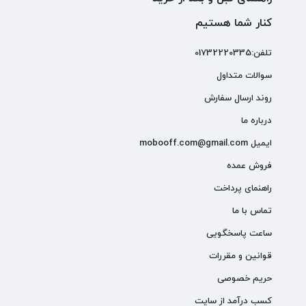
کنار شما هستیم
تلفن:01732220335
سوالات متداول
روند ارسال سفارش
درباره ما
ایمیل mobooff.com@gmail.com
فروش عمده
راهنمای پرداخت
تماس با ما
ساعت پاسخگویی
قوانین و مقررات
حریم خصوصی
کسب درآمد از سایت