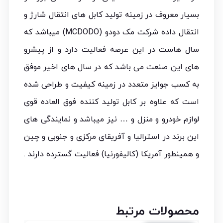
بسیار معروف در زمینه تولید کابل های انتقال شارژ و
انتقال داده شرکت مک دودو (MCDODO) میباشد که
سال هاست در این عرصه فعالیت دارد و از پیشرو
های این صنعت می باشد که در سال های اخیر موفق
به کسب جوایز متعدد در زمینه کیفیت و طراحی شده
است که علاوه بر کابل تولید کننده فوق العاده قوی
لوازم خودرو و منزل و … نیز میباشد و نمایندگی های
این برند در استرالیا و آفریقای مرکزی و جنوبی و چین
و همینطور آمریکا (کالیفورنیا) فعالیت گسترده دارند .
محصولات مرتبط