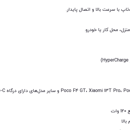
اپ با سرعت بالا و اتصال پایدار.
نزل، محل کار یا خودرو.
ات
بالا