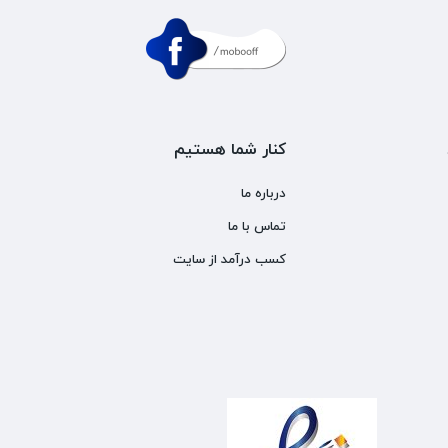
کنار شما هستیم
درباره ما
تماس با ما
کسب درآمد از سایت