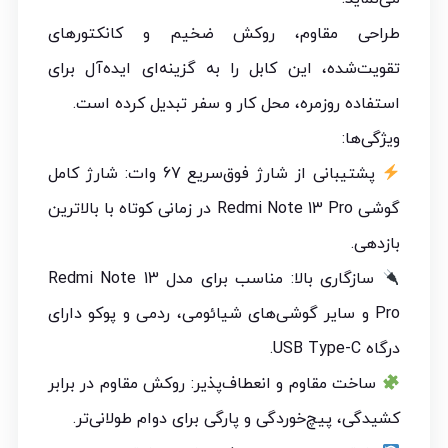
طراحی مقاوم، روکش ضخیم و کانکتورهای
تقویت‌شده، این کابل را به گزینه‌ای ایده‌آل برای
استفاده روزمره، محل کار و سفر تبدیل کرده است.
ویژگی‌ها:
پشتیبانی از شارژ فوق‌سریع 67 وات: شارژ کامل
گوشی Redmi Note 13 Pro در زمانی کوتاه با بالاترین
بازدهی.
سازگاری بالا: مناسب برای مدل Redmi Note 13
Pro و سایر گوشی‌های شیائومی، ردمی و پوکو دارای
درگاه USB Type-C.
ساخت مقاوم و انعطاف‌پذیر: روکش مقاوم در برابر
کشیدگی، پیچ‌خوردگی و پارگی برای دوام طولانی‌تر.