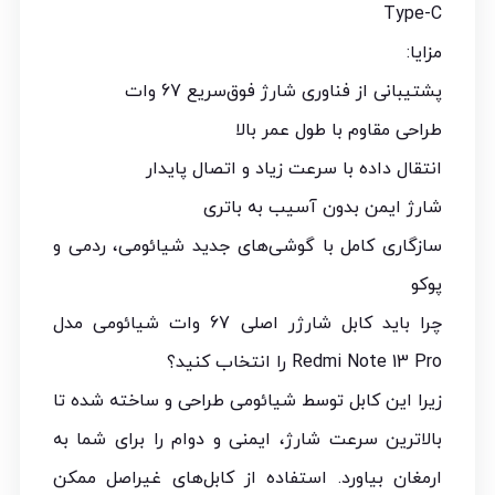
Type-C
مزایا:
پشتیبانی از فناوری شارژ فوق‌سریع 67 وات
طراحی مقاوم با طول عمر بالا
انتقال داده با سرعت زیاد و اتصال پایدار
شارژ ایمن بدون آسیب به باتری
سازگاری کامل با گوشی‌های جدید شیائومی، ردمی و
پوکو
چرا باید کابل شارژر اصلی 67 وات شیائومی مدل
Redmi Note 13 Pro را انتخاب کنید؟
زیرا این کابل توسط شیائومی طراحی و ساخته شده تا
بالاترین سرعت شارژ، ایمنی و دوام را برای شما به
ارمغان بیاورد. استفاده از کابل‌های غیراصل ممکن