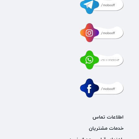
اطلاعات تماس
خدمات مشتریان