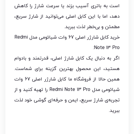
است به باتری آسیب بزند یا سرعت شارژ را کاهش
دهد، اما با این کابل اصلی می‌توانید از شارژ سریع،
مطمئن و بی‌خطر لذت ببرید.
خرید کابل شارژر اصلی 67 وات شیائومی مدل Redmi
Note 13 Pro:
اگر به دنبال یک کابل شارژ اصلی، قدرتمند و بادوام
هستید، این محصول بهترین گزینه برای شماست.
همین حالا از فروشگاه ما کابل شارژر اصلی 67 وات
شیائومی مدل Redmi Note 13 Pro را تهیه کنید و از
تجربه‌ی شارژ سریع، ایمن و حرفه‌ای گوشی خود لذت
ببرید.