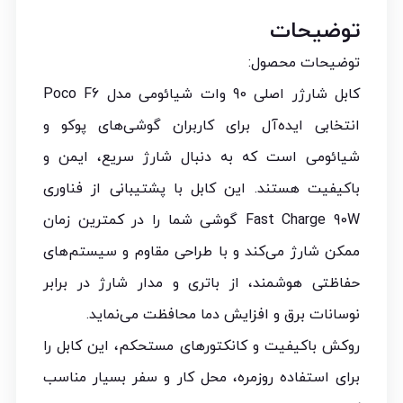
توضیحات
توضیحات محصول:
کابل شارژر اصلی 90 وات شیائومی مدل Poco F6
انتخابی ایده‌آل برای کاربران گوشی‌های پوکو و
شیائومی است که به دنبال شارژ سریع، ایمن و
باکیفیت هستند. این کابل با پشتیبانی از فناوری
Fast Charge 90W گوشی شما را در کمترین زمان
ممکن شارژ می‌کند و با طراحی مقاوم و سیستم‌های
حفاظتی هوشمند، از باتری و مدار شارژ در برابر
نوسانات برق و افزایش دما محافظت می‌نماید.
روکش باکیفیت و کانکتورهای مستحکم، این کابل را
برای استفاده روزمره، محل کار و سفر بسیار مناسب