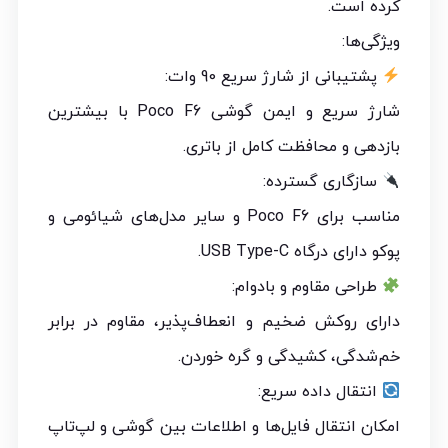
کرده است.
ویژگی‌ها:
پشتیبانی از شارژ سریع 90 وات:
شارژ سریع و ایمن گوشی Poco F6 با بیشترین
بازدهی و محافظت کامل از باتری.
سازگاری گسترده:
مناسب برای Poco F6 و سایر مدل‌های شیائومی و
پوکو دارای درگاه USB Type-C.
طراحی مقاوم و بادوام:
دارای روکش ضخیم و انعطاف‌پذیر، مقاوم در برابر
خم‌شدگی، کشیدگی و گره خوردن.
انتقال داده سریع:
امکان انتقال فایل‌ها و اطلاعات بین گوشی و لپ‌تاپ