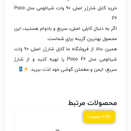
خرید کابل شارژر اصلی 90 وات شیائومی مدل Poco
F6:
اگر به دنبال کابلی اصلی، سریع و بادوام هستید، این
محصول بهترین گزینه برای شماست.
همین حالا از فروشگاه ما کابل شارژر اصلی 90 وات
شیائومی مدل Poco F6 را تهیه کنید و از شارژ
سریع، ایمن و مطمئن گوشی خود لذت ببرید.
محصولات مرتبط
۲۵% تخفیف!