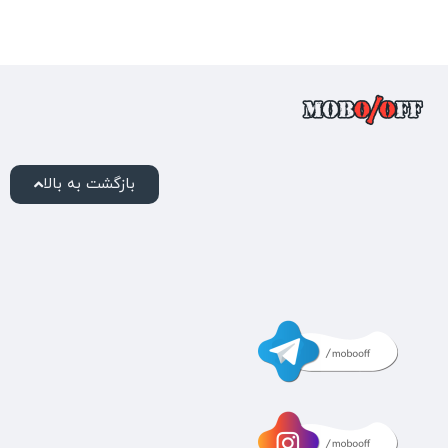
بازگشت به بالا