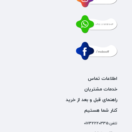
اطلاعات تماس
خدمات مشتریان
راهنمای قبل و بعد از خرید
کنار شما هستیم
تلفن:01732220335