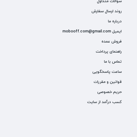
سوالات متداول
روند ارسال سفارش
درباره ما
ایمیل mobooff.com@gmail.com
فروش عمده
راهنمای پرداخت
تماس با ما
ساعت پاسخگویی
قوانین و مقررات
حریم خصوصی
کسب درآمد از سایت