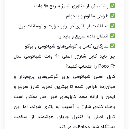
پشتیبانی از فناوری شارژ سریع 90 وات
طراحی مقاوم و با دوام
محافظت از باتری در برابر حرارت و نوسانات برق
انتقال داده سریع و پایدار
سازگاری کامل با گوشی‌های شیائومی و پوکو
چرا باید کابل شارژر اصلی 90 وات شیائومی مدل
Poco F6 را انتخاب کنید؟
کابل اصلی شیائومی برای گوشی‌های پرچم‌دار و
میان‌رده طراحی شده تا بهترین تجربه شارژ سریع و
ایمن را ارائه دهد. کابل‌های غیر اصل ممکن است
باعث کندی شارژ یا آسیب به باتری شوند، اما این
کابل اصلی با کنترل جریان هوشمند از سلامت
دستگاه شما محافظت می‌کند.