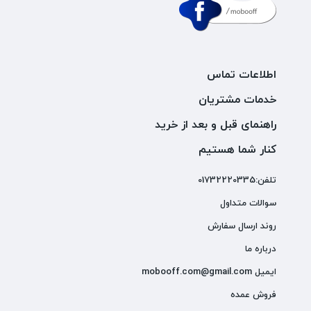
اطلاعات تماس
خدمات مشتریان
راهنمای قبل و بعد از خرید
کنار شما هستیم
تلفن:01732220335
سوالات متداول
روند ارسال سفارش
درباره ما
ایمیل mobooff.com@gmail.com
فروش عمده