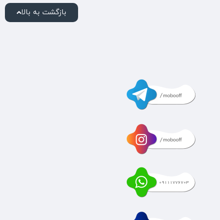
بازگشت به بالا