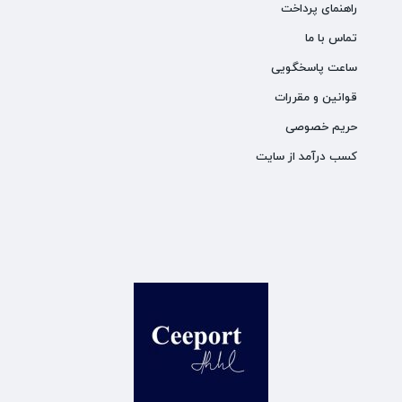
راهنمای پرداخت
تماس با ما
ساعت پاسخگویی
قوانین و مقررات
حریم خصوصی
کسب درآمد از سایت