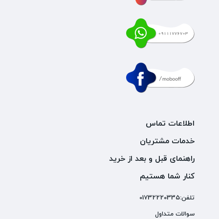
اطلاعات تماس
خدمات مشتریان
راهنمای قبل و بعد از خرید
کنار شما هستیم
تلفن:01732220335
سوالات متداول