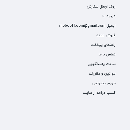
روند ارسال سفارش
درباره ما
ایمیل mobooff.com@gmail.com
فروش عمده
راهنمای پرداخت
تماس با ما
ساعت پاسخگویی
قوانین و مقررات
حریم خصوصی
کسب درآمد از سایت