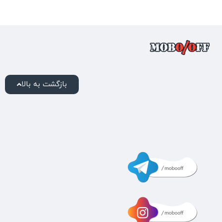
بازگشت به بالا