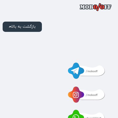
بازگشت به بالا