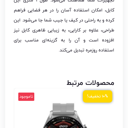
تجهیزات شما هماهنگ می‌شود. طول ۱ متری این
کابل، امکان استفاده آسان را در هر فضایی فراهم
کرده و به راحتی در کیف یا جیب شما جا می‌شود. این
طراحی، علاوه بر کارایی، به زیبایی ظاهری کابل نیز
افزوده است و آن را به گزینه‌ای مناسب برای
استفاده روزمره تبدیل می‌کند.
محصولات مرتبط
ود
ناموجود
۱۰% تخفیف!