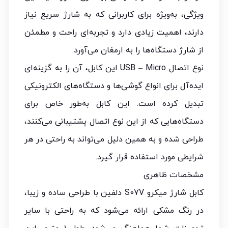
ویژگی، به‌ویژه برای کاربرانی که به شارژ سریع نیاز
دارند، اهمیت زیادی دارد و تجربه‌ای راحت و مطمئن
از شارژ دستگاه‌ها را به ارمغان می‌آورد.
نوع اتصال USB – Micro این کابل، آن را به گزینه‌ای
ایده‌آل برای انواع گوشی‌ها و دستگاه‌های الکترونیکی
تبدیل کرده است. این کابل به‌طور خاص برای
دستگاه‌هایی که از این نوع اتصال پشتیبانی می‌کنند،
طراحی شده و به همین دلیل می‌تواند به راحتی در هر
شرایطی مورد استفاده قرار گیرد.
مشخصات ظاهری
کابل شارژ میکرو S07V دلفین با طراحی ساده و زیبا،
در رنگ مشکی ارائه می‌شود که به راحتی با سایر