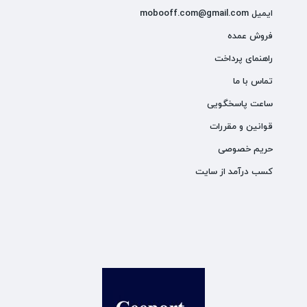
ایمیل mobooff.com@gmail.com
فروش عمده
راهنمای پرداخت
تماس با ما
ساعت پاسخگویی
قوانین و مقررات
حریم خصوصی
کسب درآمد از سایت