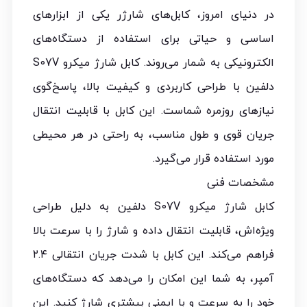
در دنیای امروز، کابل‌های شارژر یکی از ابزارهای
اساسی و حیاتی برای استفاده از دستگاه‌های
الکترونیکی به شمار می‌روند. کابل شارژ میکرو S07V
دلفین با طراحی کاربردی و کیفیت بالا، پاسخ‌گوی
نیازهای روزمره شماست. این کابل با قابلیت انتقال
جریان قوی و طول مناسب، به راحتی در هر محیطی
مورد استفاده قرار می‌گیرد.
مشخصات فنی
کابل شارژ میکرو S07V دلفین به دلیل طراحی
ویژه‌اش، قابلیت انتقال داده و شارژ را با سرعت بالا
فراهم می‌کند. این کابل با شدت جریان انتقالی ۲.۴
آمپر، به شما این امکان را می‌دهد که دستگاه‌های
خود را به سرعت و با ایمنی بیشتری شارژ کنید. این