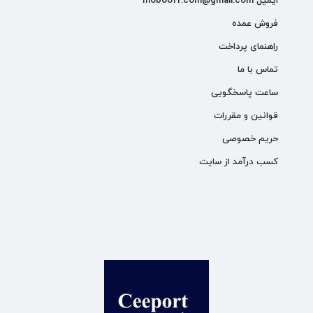
ایمیل mobooff.com@gmail.com
فروش عمده
راهنمای پرداخت
تماس با ما
ساعت پاسخگویی
قوانین و مقررات
حریم خصوصی
کسب درآمد از سایت