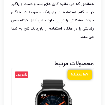
همانطور که می دانید کابل های بلند و دست و پاگیر
در هنگام استفاده از پاوربانک خصوصا در هنگام
حرکت مشکلاتی را در پی دارد ، این کابل کوتاه حس
رضایتی را در هنگاه استفاده از پاوربانک تان به شما
می دهد.
محصولات مرتبط
ود
ناموجود
۱۵% تخفیف!