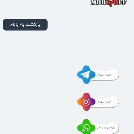
بازگشت به بالا