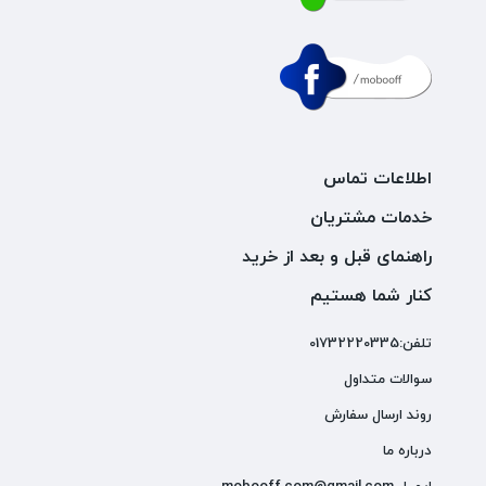
اطلاعات تماس
خدمات مشتریان
راهنمای قبل و بعد از خرید
کنار شما هستیم
تلفن:01732220335
سوالات متداول
روند ارسال سفارش
درباره ما