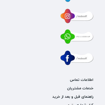
اطلاعات تماس
خدمات مشتریان
راهنمای قبل و بعد از خرید