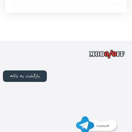
بازگشت به بالا